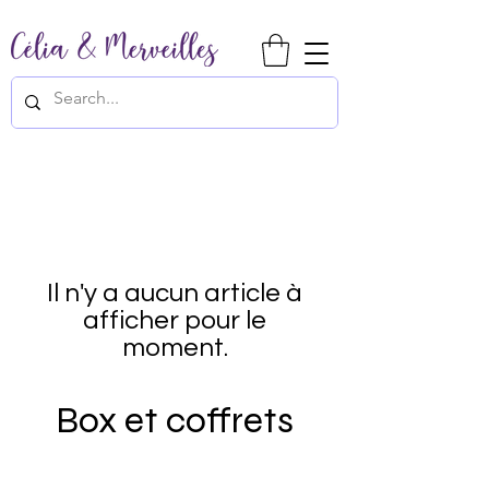
Il n'y a aucun article à
afficher pour le
moment.
Box et coffrets