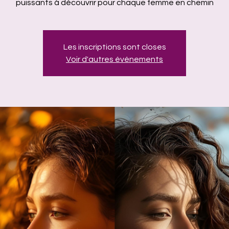
puissants à découvrir pour chaque femme en chemin
Les inscriptions sont closes
Voir d'autres événements