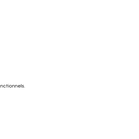
nctionnels.