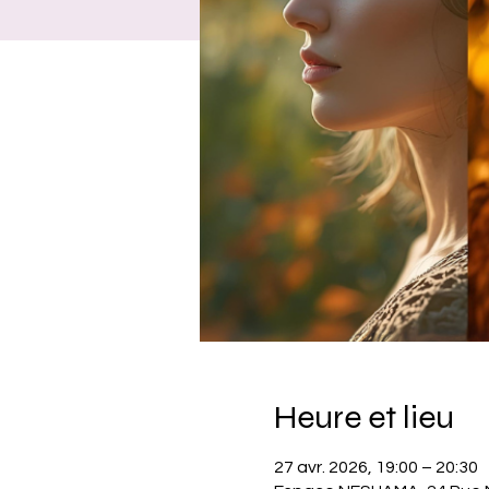
Heure et lieu
27 avr. 2026, 19:00 – 20:30