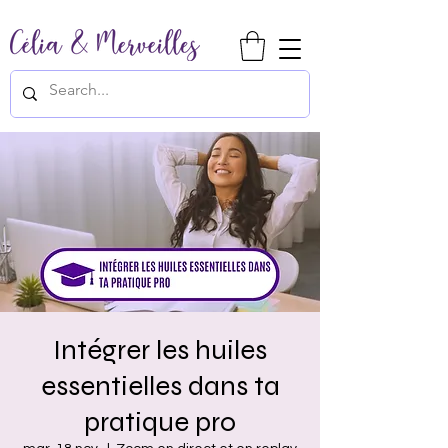
Intégrer les huiles
essentielles dans ta
pratique pro