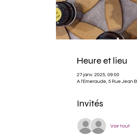
Heure et lieu
27 janv. 2025, 09:00
A l'Emeraude, 5 Rue Jean B
Invités
Voir tout