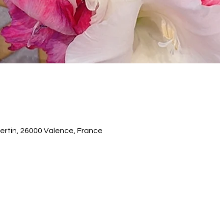
ertin, 26000 Valence, France