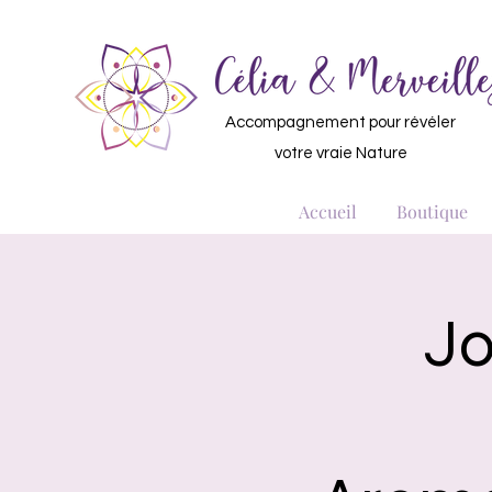
Accompagnement pour révéler
votre vraie Nature
Accueil
Boutique
Jo