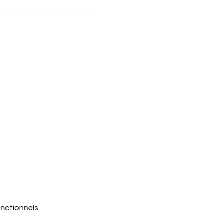
nctionnels.