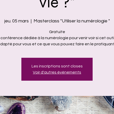
vie ?"
jeu. 05 mars
  |  
Masterclass "Utiliser la numérologie "
Gratuite
conférence dédiée à la numérologie pour venir voir si cet outi
dapté pour vous et ce que vous pouvez faire en le pratiquant
Les inscriptions sont closes
Voir d'autres événements