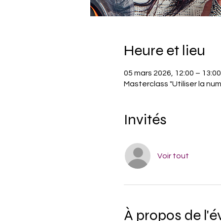
Heure et lieu
05 mars 2026, 12:00 – 13:00
Masterclass "Utiliser la num
Invités
Voir tout
À propos de l'