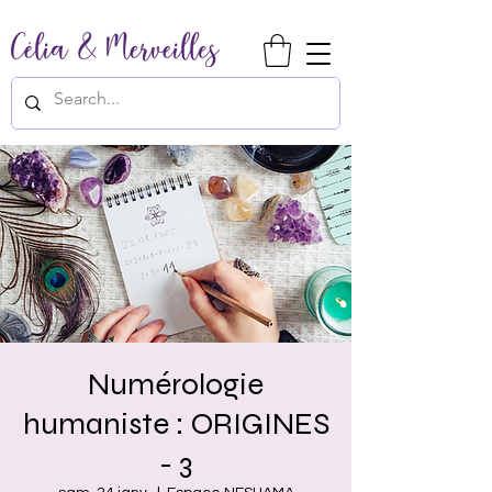
Numérologie
humaniste : ORIGINES
- 3