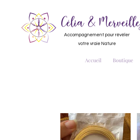
Accompagnement pour révéler
votre vraie Nature
Accueil
Boutique