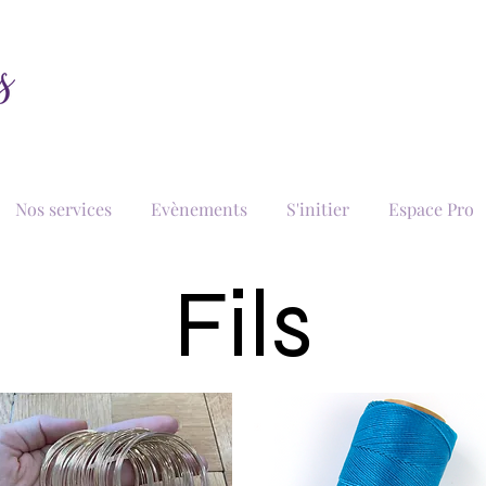
Nos services
Evènements
S'initier
Espace Pro
Fils