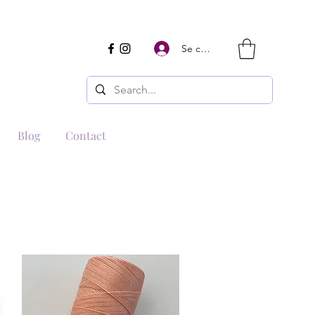
Se connecter
Blog
Contact