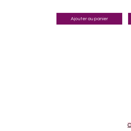
Ajouter au panier
C