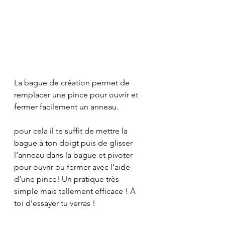
La bague de création permet de 
remplacer une pince pour ouvrir et 
fermer facilement un anneau.
pour cela il te suffit de mettre la 
bague à ton doigt puis de glisser 
l’anneau dans la bague et pivoter 
pour ouvrir ou fermer avec l’aide 
d’une pince! Un pratique très 
simple mais tellement efficace ! À 
toi d’essayer tu verras ! 