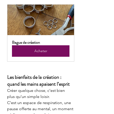
Bague de création
Acheter
Les bienfaits de la création : 
quand les mains apaisent l’esprit
Créer quelque chose, c’est bien 
plus qu’un simple loisir.
C’est un espace de respiration, une 
pause offerte au mental, un moment 