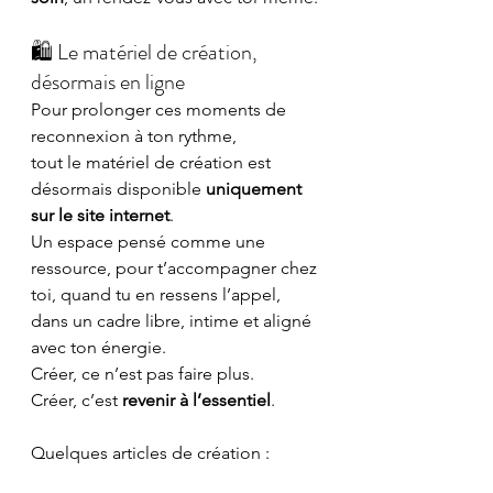
🛍️ Le matériel de création, 
désormais en ligne
Pour prolonger ces moments de 
reconnexion à ton rythme,
tout le matériel de création est 
désormais disponible 
uniquement 
sur le site internet
.
Un espace pensé comme une 
ressource, pour t’accompagner chez 
toi, quand tu en ressens l’appel, 
dans un cadre libre, intime et aligné 
avec ton énergie.
Créer, ce n’est pas faire plus.
Créer, c’est 
revenir à l’essentiel
.
Quelques articles de création :