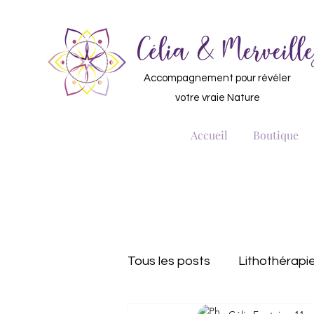
Accompagnement pour révéler
votre vraie Nature
Accueil
Boutique
Tous les posts
Lithothérapie