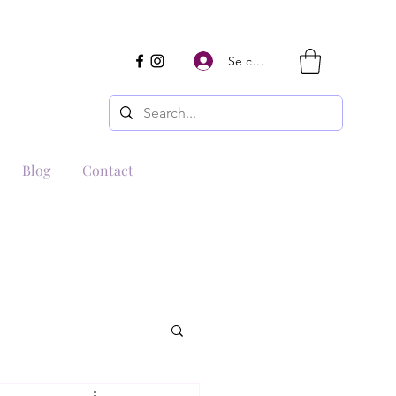
Se connecter
Blog
Contact