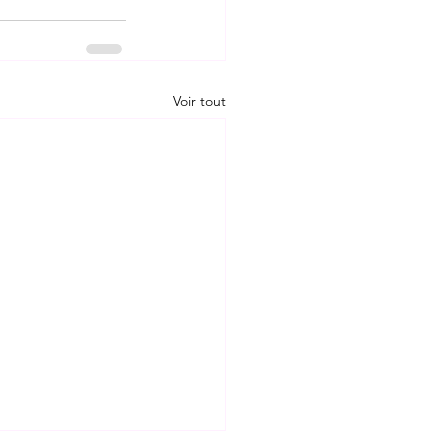
Voir tout