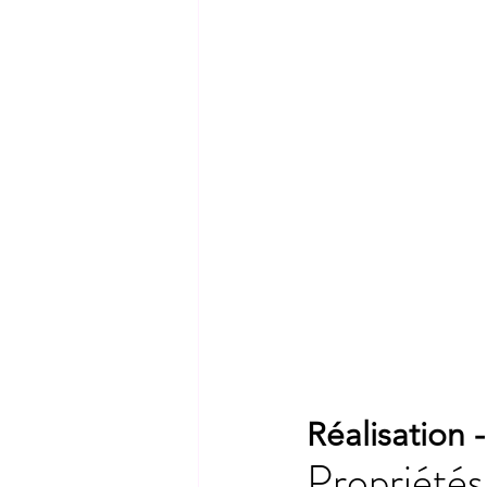
Réalisation 
Propriétés