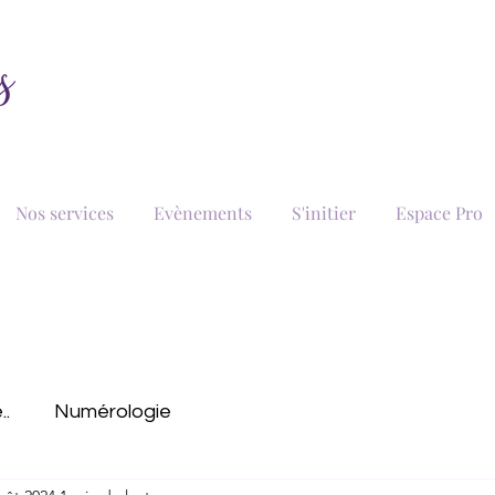
Nos services
Evènements
S'initier
Espace Pro
..
Numérologie