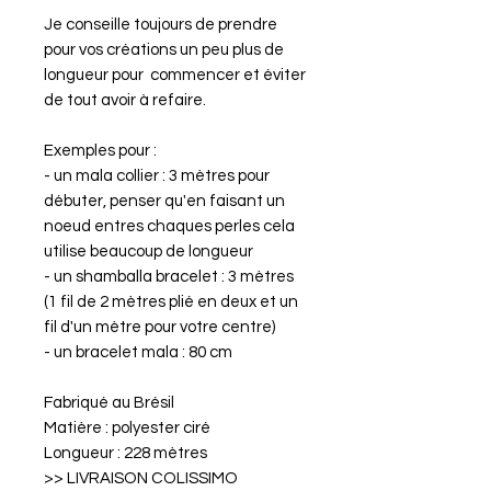
Je conseille toujours de prendre
pour vos créations un peu plus de
longueur pour commencer et éviter
de tout avoir à refaire.
Exemples pour :
- un mala collier : 3 mètres pour
débuter, penser qu'en faisant un
noeud entres chaques perles cela
utilise beaucoup de longueur
- un shamballa bracelet : 3 mètres
(1 fil de 2 mètres plié en deux et un
fil d'un mètre pour votre centre)
- un bracelet mala : 80 cm
Fabriqué au Brésil
Matière : polyester ciré
Longueur : 228 mètres
>> LIVRAISON COLISSIMO