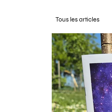
Tous les articles