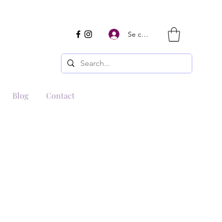
Se connecter
Blog
Contact