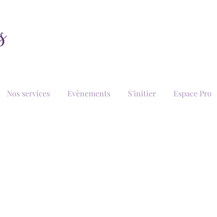
Nos services
Evènements
S'initier
Espace Pro