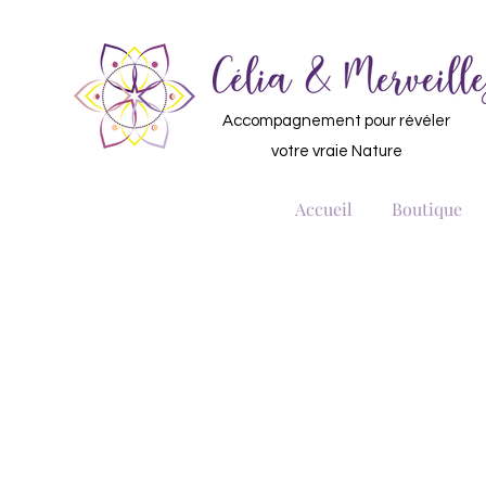
Accompagnement pour révéler
votre vraie Nature
Accueil
Boutique