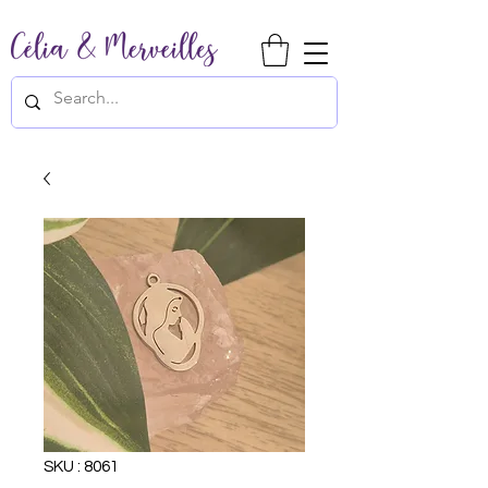
SKU : 8061