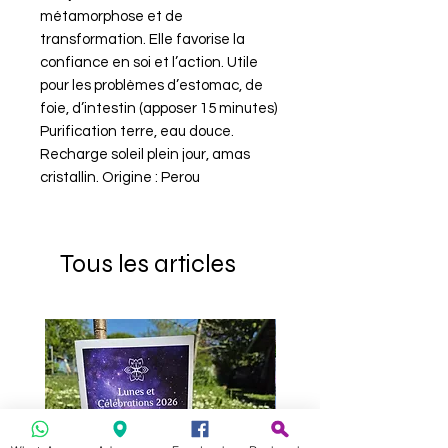
métamorphose et de
transformation. Elle favorise la
confiance en soi et l’action. Utile
pour les problèmes d’estomac, de
foie, d’intestin (apposer 15 minutes)
Purification terre, eau douce.
Recharge soleil plein jour, amas
cristallin. Origine : Perou
Tous les articles