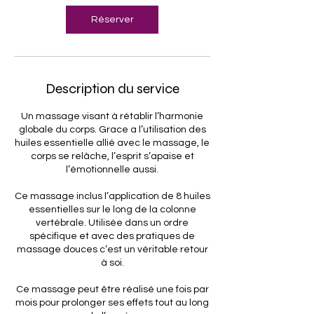
Réserver
Description du service
Un massage visant à rétablir l’harmonie
globale du corps. Grace a l’utilisation des
huiles essentielle allié avec le massage, le
corps se relâche, l’esprit s’apaise et
l’émotionnelle aussi.
Ce massage inclus l’application de 8 huiles
essentielles sur le long de la colonne
vertébrale. Utilisée dans un ordre
spécifique et avec des pratiques de
massage douces c’est un véritable retour
à soi.
Ce massage peut être réalisé une fois par
mois pour prolonger ses effets tout au long